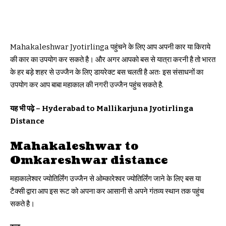
Mahakaleshwar Jyotirlinga पहुंचने के लिए आप अपनी कार या किराये
की कार का उपयोग कर सकते है। और अगर आपको बस से यात्रा करनी है तो भारत
के हर बड़े शहर से उज्जैन के लिए डायरेक्ट बस चलती है अतः इस संसाधनों का
उपयोग कर आप बाबा महाकाल की नगरी उज्जैन पहुंच सकते है.
यह भी पढ़े – Hyderabad to Mallikarjuna Jyotirlinga
Distance
Mahakaleshwar to
Omkareshwar distance
महाकालेश्वर ज्योतिर्लिंग उज्जैन से ओम्कारेश्वर ज्योतिर्लिंग जाने के लिए बस या
टैक्सी द्वारा आप इस रूट को अपना कर आसानी से अपने गंतव्य स्थान तक पहुंच
सकते है।