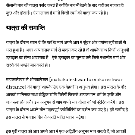
सैलानी नाव की यात्रा पसंद करते है क्योंकि नाव में बैठने के बाद यहाँ का नज़ारा ही
कुछ और होता है। ऐसा लगता है मानो किसी स्वर्ग की यात्रा कर रहे है।
यात्रा की समाप्ति
यात्रा के दौरान ध्यान दें कि यहाँ के मार्ग अपने आप में सुंदर और पर्याप्त सुविधाओं से
भरा हुआ हैं। अगर आप सड़क मार्ग से यात्रा कर रहे है तो आपके साथ किसी अनुभवी
ड्राइवर का होना आवश्यक है। ऐसे ड्राइवर का चुनाव करे जिसे स्थानीय मार्ग और
रास्ते की अच्छी जानकारी हो।
महाकालेश्वर से ओमकारेश्वर [mahakaleshwar to omkareshwar
distance] की यात्रा आपके लिए एक बेहतरीन अनुभव होगा। इस यात्रा के दौर
आपको मानिसक तथा बौद्धिक शांति मिलेगी जिससे आपका मन धर्म के प्रति और
जागरूक होगा और इस अनुभव से आप अपने यार दोस्त को भी प्रेरित करेंगे। इस
यात्रा के दौरान आपने तीन महत्वपूर्ण ज्योतिर्लिंगों का दर्शन कर पाए है। हमें उम्मीद है
इस यात्रा से भगवान शिव के प्रति भक्ति भावना बढ़ेगा।
इस पूरी यात्रा को आप अपने आप में एक अद्वितीय अनुभव मान सकते हैं, जो आपकी