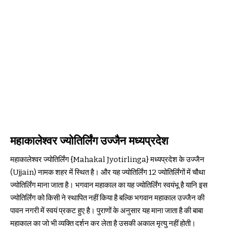
महाकालेश्वर ज्योतिर्लिंग उज्जैन मध्यप्रदेश
महाकालेश्वर ज्योतिर्लिंग {Mahakal Jyotirlinga} मध्यप्रदेश के उज्जैन
(Ujjain) नामक शहर में स्थित है। और यह ज्योतिर्लिंग 12 ज्योतिर्लिंगों में चौथा
ज्योतिर्लिंग माना जाता है। भगवान महाकाल का यह ज्योतिर्लिंग स्वयंभू है यानि इस
ज्योतिर्लिंग को किसी ने स्थापित नहीं किया है बल्कि भगवान महाकाल उज्जैन की
पावन नगरी में स्वयं प्रकट हुए है। पुराणों के अनुसार यह माना जाता है की बाबा
महाकाल का जो भी व्यक्ति दर्शन कर लेता है उसकी अकाल मृत्यु नहीं होती।