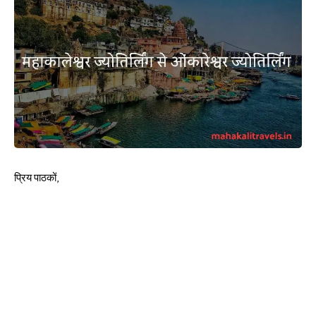
प्रिय पाठकों,