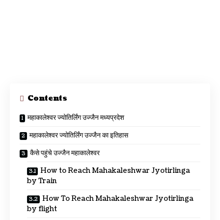
Contents
महाकालेश्वर ज्योतिर्लिंग उज्जैन मध्यप्रदेश
महाकालेश्वर ज्योतिर्लिंग उज्जैन का इतिहास
कैसे पहुंचे उज्जैन महाकालेश्वर
How to Reach Mahakaleshwar Jyotirlinga
by Train
How To Reach Mahakaleshwar Jyotirlinga
by flight