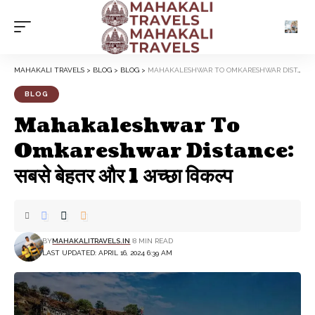
MAHAKALI TRAVELS
>
BLOG
>
BLOG
>
MAHAKALESHWAR TO OMKARESHWAR DISTANCE: सबसे बेहतर और 1 अच्छा विकल्प
BLOG
Mahakaleshwar To
Omkareshwar Distance:
सबसे बेहतर और 1 अच्छा विकल्प
BY
MAHAKALITRAVELS.IN
8 MIN READ
LAST UPDATED: APRIL 16, 2024 6:39 AM