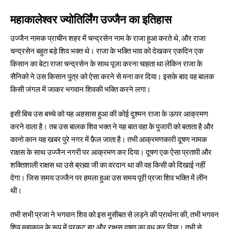
महाकालेश्वर ज्योतिर्लिंग उज्जैन का इतिहास
उज्जैन नामक प्राचीन शहर में चन्द्रसेन नाम के राजा हुआ करते थे, और राजा
चन्द्रसेन बहुत बड़े शिव भक्त थे। राजा के भक्ति भाव को देखकर एकदिन एक
किसान का बेटा राजा चन्द्रसेन के साथ पूजा करना चाहता था लेकिन राजा के
सैनिको ने उस किसान पुत्र को ऐसा करने से मना कर दिया। इसके बाद वह बालक
किसी जंगल में जाकर भगवान शिवकी भक्ति करने लगा।
इसी बिच उस बच्चे को यह अहसास हुआ की कोई दुश्मन राजा के ऊपर आक्रमण
करने वाला है। तब उस बालक शिव भक्त ने यह बात वहा के पुजारी को बताता है और
कानो कान यह खबर पुरे नगर में फ़ैल जाता है। तभी आक्रमणकारी दूषण नामक
राक्षस के साथ उज्जैन नगरी पर आक्रमण कर दिया। दूषण एक ऐसा प्रतापी और
शक्तिशाली राक्षस था उसे ब्रह्मा जी का वरदान था की वह किसी को दिखाई नहीं
देगा। जिस समय उज्जैन पर हमला हुआ उस समय पूरी प्रजा शिव भक्ति में लींन
थी।
तभी सभी प्रजा ने भगवान शिव को इस मुसीबत से लड़ने की प्रार्थना की, तभी भगवन
शिव महाकाल के रूप में प्रकट हुए और राक्षस दूषण का वध कर दिया। तभी से