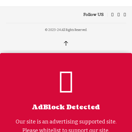
Follow US
© 2023-24 All Rights Reserved.
↑
AdBlock Detected
Our site is an advertising supported site.
Please whitelist to support our site.