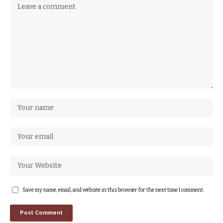
Save my name, email, and website in this browser for the next time I comment.