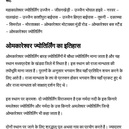
रूट
महाकालेश्वर ज्योतिर्लिंग उज्जैन – जीवनखेड़ी – उज्जैन भोपाल हाइवे – नरवर –
पालखंदा – उज्जैन काशीपुरा बाईपास – उज्जैन क्षिप्रा बाईपास – तुमनी – दकाच्चा
– सिमरोल – मोरताक्का – ओम्कारेश्वर मोटाक्का मुंडी रोड – ओम्कारेश्वर बस स्टैंड
– ओमकारेश्वर ज्योतिर्लिंग
ओमकारेश्वर ज्योतिर्लिंग का इतिहास
ओमकारेश्वर ज्योतिर्लिंग बारह ज्योतिर्लिंगों में चौथा ज्योतिर्लिंग माना जाता है और यह
स्थान मध्यप्रदेश के खंडवा जिले में स्थित है। इस स्थान को राजा मान्धाता की
तपोभूमि माना जाता है। पुराणों के अनुसार भगवान शिव यहाँ प्रतिदिन शयन करने के
लिए आते है। राजा मान्धाता के तप से प्रस्सन होकर भगवान शिव यहाँ प्रकट हुए थे
और राजा मान्धाता को साक्षात् दर्शन दिए थे।
इस स्थान पर क्रमशः दो ज्योतिर्लिंग विराजमान है एक नर्मदा नदी के इस किनारे
ममलेश्वर ज्योतिर्लिंग और नर्मदा के उस किनारे अमलेश्वर ज्योतिर्लिंग जिन्हे
ओम्कारेश्वर ज्योतिर्लिंग
भी कहा जाता है।
दोनों स्थान पर जाने के लिए श्रद्धालु पुल अथवा नाव का प्रयोग करते है। ज्यादातर