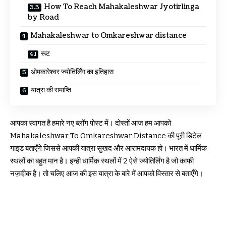
How To Reach Mahakaleshwar Jyotirlinga
by Road
Mahakaleshwar to Omkareshwar distance
रूट
ओमकारेश्वर ज्योतिर्लिंग का इतिहास
यात्रा की समाप्ति
आपका स्वागत है हमारे नए ब्लॉग पोस्ट में। दोस्तों आज हम आपको
Mahakaleshwar To Omkareshwar Distance की पूरी डिटेल
गाइड बताएँगे जिससे आपकी यात्रा सुखद और आरामदायक हो। भारत में धार्मिक
स्थलों का बहुत मान है। इन्ही धार्मिक स्थलों में 2 ऐसे ज्योतिर्लिंग है जो काफी
नज़दीक है। तो चलिए आज की इस यात्रा के बारे में आपको विस्तार से बताएँगे।