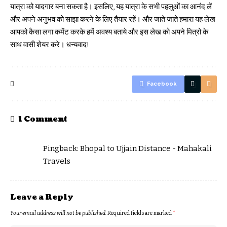
यात्रा को यादगार बना सकता है। इसलिए, यह यात्रा के सभी पहलुओं का आनंद लें
और अपने अनुभव को साझा करने के लिए तैयार रहें। और जाते जाते हमारा यह लेख
आपको कैसा लगा कमेंट करके हमें अवश्य बताये और इस लेख को अपने मित्रो के
साथ वासी शेयर करे। धन्यवाद!
Facebook
1 Comment
Pingback:
Bhopal to Ujjain Distance - Mahakali
Travels
Leave a Reply
Your email address will not be published.
Required fields are marked
*