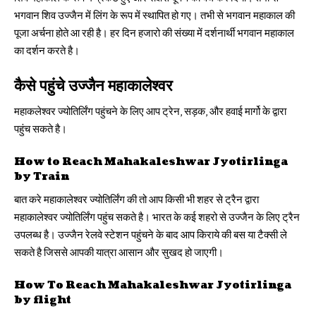
भगवान शिव उज्जैन में लिंग के रूप में स्थापित हो गए। तभी से भगवान महाकाल की
पूजा अर्चना होते आ रही है। हर दिन हजारो की संख्या में दर्शनार्थी भगवान महाकाल
का दर्शन करते है।
कैसे पहुंचे उज्जैन महाकालेश्वर
महाकलेश्वर ज्योतिर्लिंग पहुंचने के लिए आप ट्रेन, सड़क, और हवाई मार्गो के द्वारा
पहुंच सकते है।
How to Reach Mahakaleshwar Jyotirlinga
by Train
बात करे महाकालेश्वर ज्योतिर्लिंग की तो आप किसी भी शहर से ट्रैन द्वारा
महाकालेश्वर ज्योतिर्लिंग पहुंच सकते है। भारत के कई शहरो से उज्जैन के लिए ट्रैन
उपलब्ध है। उज्जैन रेलवे स्टेशन पहुंचने के बाद आप किराये की बस या टैक्सी ले
सकते है जिससे आपकी यात्रा आसान और सुखद हो जाएगी।
How To Reach Mahakaleshwar Jyotirlinga
by flight