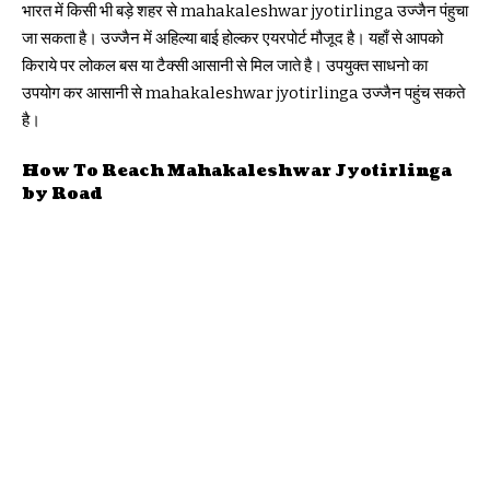
भारत में किसी भी बड़े शहर से mahakaleshwar jyotirlinga उज्जैन पंहुचा
जा सकता है। उज्जैन में अहिल्या बाई होल्कर एयरपोर्ट मौजूद है। यहाँ से आपको
किराये पर लोकल बस या टैक्सी आसानी से मिल जाते है। उपयुक्त साधनो का
उपयोग कर आसानी से mahakaleshwar jyotirlinga उज्जैन पहुंच सकते
है।
How To Reach Mahakaleshwar Jyotirlinga
by Road