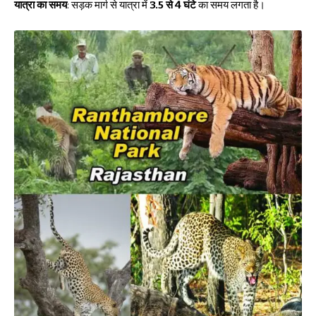
यात्रा का समय
: सड़क मार्ग से यात्रा में
3.5 से 4 घंटे
का समय लगता है।