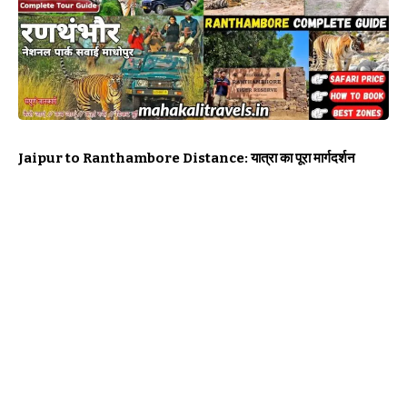
Jaipur to Ranthambore Distance: यात्रा का पूरा मार्गदर्शन