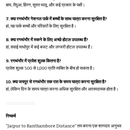
बाघ, तेंदुआ, हिरण, सुस्त भालू, और कई प्रकार के पक्षी।
7. क्या रणथंभौर नेशनल पार्क में बच्चों के साथ यात्रा करना सुरक्षित है?
हां, यह पार्क बच्चों और परिवारों के लिए सुरक्षित है।
8. क्या रणथंभौर में रुकने के लिए अच्छे होटल उपलब्ध हैं?
हां, सवाई माधोपुर में कई बजट और लग्जरी होटल उपलब्ध हैं।
9. रणथंभौर में प्रवेश शुल्क कितना है?
प्रवेश शुल्क ₹500 से ₹1,000 प्रति व्यक्ति के बीच हो सकता है।
10. क्या जयपुर से रणथंभौर तक रात के समय यात्रा करना सुरक्षित है?
हां, लेकिन दिन के समय यात्रा करना अधिक सुरक्षित और आरामदायक होता है।
निष्कर्ष
“Jaipur to Ranthambore Distance” तय करना एक शानदार अनुभव