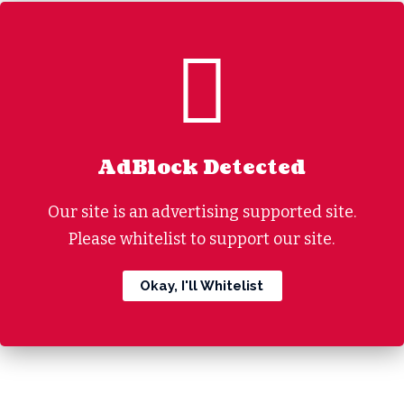
AdBlock Detected
Our site is an advertising supported site.
Please whitelist to support our site.
Okay, I'll Whitelist