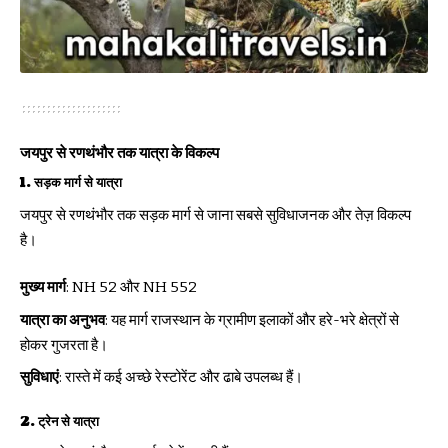
जयपुर से रणथंभौर तक यात्रा के विकल्प
1. सड़क मार्ग से यात्रा
जयपुर से रणथंभौर
तक सड़क मार्ग से जाना सबसे सुविधाजनक और तेज़ विकल्प
है।
मुख्य मार्ग
: NH 52 और NH 552
यात्रा का अनुभव
: यह मार्ग राजस्थान के ग्रामीण इलाकों और हरे-भरे क्षेत्रों से
होकर गुजरता है।
सुविधाएं
: रास्ते में कई अच्छे रेस्टोरेंट और ढाबे उपलब्ध हैं।
2. ट्रेन से यात्रा