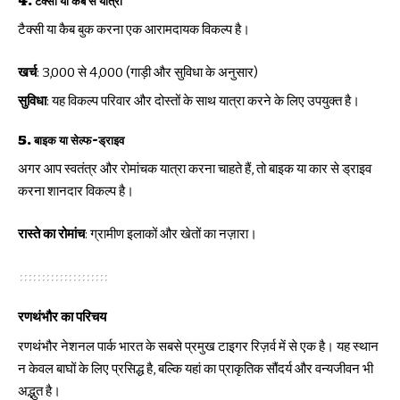
4. टैक्सी या कैब से यात्रा
टैक्सी या कैब बुक करना एक आरामदायक विकल्प है।
खर्च
: ₹3,000 से ₹4,000 (गाड़ी और सुविधा के अनुसार)
सुविधा
: यह विकल्प परिवार और दोस्तों के साथ यात्रा करने के लिए उपयुक्त है।
5. बाइक या सेल्फ-ड्राइव
अगर आप स्वतंत्र और रोमांचक यात्रा करना चाहते हैं, तो बाइक या कार से ड्राइव
करना शानदार विकल्प है।
रास्ते का रोमांच
: ग्रामीण इलाकों और खेतों का नज़ारा।
रणथंभौर का परिचय
रणथंभौर नेशनल पार्क भारत के सबसे प्रमुख टाइगर रिज़र्व में से एक है। यह स्थान
न केवल बाघों के लिए प्रसिद्ध है, बल्कि यहां का प्राकृतिक सौंदर्य और वन्यजीवन भी
अद्भुत है।