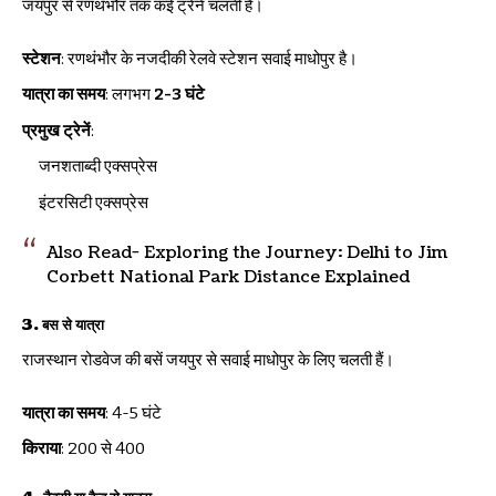
जयपुर से रणथंभौर तक कई ट्रेनें चलती हैं।
स्टेशन
: रणथंभौर के नजदीकी रेलवे स्टेशन सवाई माधोपुर है।
यात्रा का समय
: लगभग
2-3 घंटे
प्रमुख ट्रेनें
:
जनशताब्दी एक्सप्रेस
इंटरसिटी एक्सप्रेस
Also Read-
Exploring the Journey: Delhi to Jim
Corbett National Park Distance Explained
3. बस से यात्रा
राजस्थान रोडवेज की बसें जयपुर से सवाई माधोपुर के लिए चलती हैं।
यात्रा का समय
: 4-5 घंटे
किराया
: ₹200 से ₹400