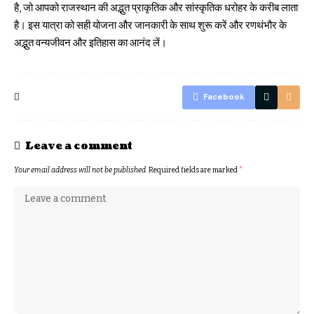
है, जो आपको राजस्थान की अद्भुत प्राकृतिक और सांस्कृतिक धरोहर के करीब लाता
है। इस यात्रा को सही योजना और जानकारी के साथ शुरू करें और रणथंभौर के
अद्भुत वन्यजीवन और इतिहास का आनंद लें।
Facebook
Leave a comment
Your email address will not be published.
Required fields are marked
*