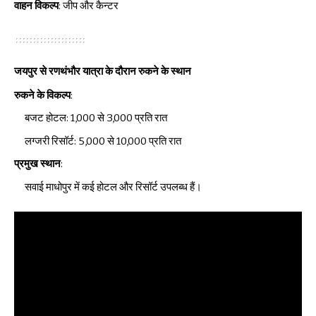
वाहन विकल्प
: जीप और कैन्टर
जयपुर से रणथंभौर यात्रा के दौरान रुकने के स्थान
रुकने के विकल्प
:
बजट होटल: ₹1,000 से ₹3,000 प्रति रात
लग्जरी रिसॉर्ट: ₹5,000 से ₹10,000 प्रति रात
प्रमुख स्थान
:
सवाई माधोपुर में कई होटल और रिसॉर्ट उपलब्ध हैं।