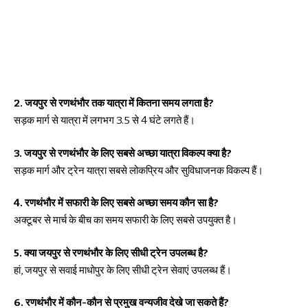
2. जयपुर से रणथंभौर तक यात्रा में कितना समय लगता है?
सड़क मार्ग से यात्रा में लगभग 3.5 से 4 घंटे लगते हैं।
3. जयपुर से रणथंभौर के लिए सबसे अच्छा यात्रा विकल्प क्या है?
सड़क मार्ग और ट्रेन यात्रा सबसे लोकप्रिय और सुविधाजनक विकल्प हैं।
4. रणथंभौर में सफारी के लिए सबसे अच्छा समय कौन सा है?
अक्टूबर से मार्च के बीच का समय सफारी के लिए सबसे उपयुक्त है।
5. क्या जयपुर से रणथंभौर के लिए सीधी ट्रेन उपलब्ध है?
हां, जयपुर से सवाई माधोपुर के लिए सीधी ट्रेन सेवाएं उपलब्ध हैं।
6. रणथंभौर में कौन-कौन से प्रमुख वन्यजीव देखे जा सकते हैं?