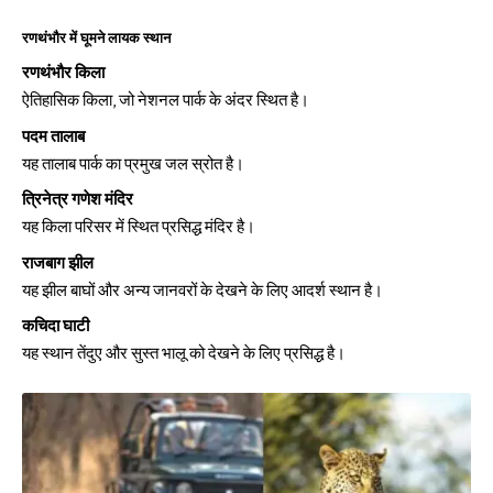
रणथंभौर में घूमने लायक स्थान
रणथंभौर किला
ऐतिहासिक किला, जो नेशनल पार्क के अंदर स्थित है।
पदम तालाब
यह तालाब पार्क का प्रमुख जल स्रोत है।
त्रिनेत्र गणेश मंदिर
यह किला परिसर में स्थित प्रसिद्ध मंदिर है।
राजबाग झील
यह झील बाघों और अन्य जानवरों के देखने के लिए आदर्श स्थान है।
कचिदा घाटी
यह स्थान तेंदुए और सुस्त भालू को देखने के लिए प्रसिद्ध है।