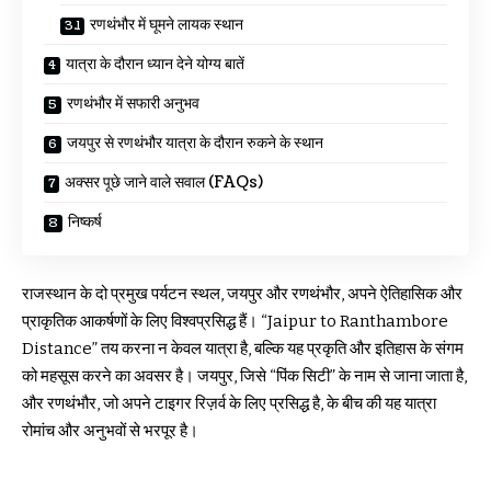
रणथंभौर में घूमने लायक स्थान
यात्रा के दौरान ध्यान देने योग्य बातें
रणथंभौर में सफारी अनुभव
जयपुर से रणथंभौर यात्रा के दौरान रुकने के स्थान
अक्सर पूछे जाने वाले सवाल (FAQs)
निष्कर्ष
राजस्थान के दो प्रमुख पर्यटन स्थल, जयपुर और रणथंभौर, अपने ऐतिहासिक और
प्राकृतिक आकर्षणों के लिए विश्वप्रसिद्ध हैं। “Jaipur to Ranthambore
Distance” तय करना न केवल यात्रा है, बल्कि यह प्रकृति और इतिहास के संगम
को महसूस करने का अवसर है। जयपुर, जिसे “पिंक सिटी” के नाम से जाना जाता है,
और रणथंभौर, जो अपने टाइगर रिज़र्व के लिए प्रसिद्ध है, के बीच की यह यात्रा
रोमांच और अनुभवों से भरपूर है।