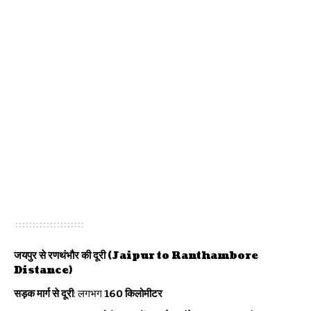
जयपुर से रणथंभौर की दूरी
(
Jaipur to Ranthambore
Distance
)
सड़क मार्ग से दूरी
: लगभग
160 किलोमीटर