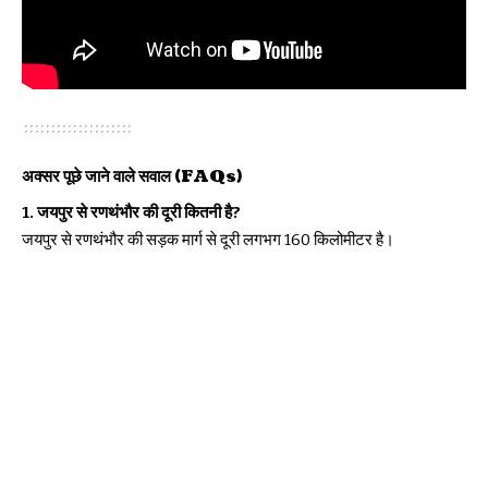
अक्सर पूछे जाने वाले सवाल (FAQs)
1. जयपुर से रणथंभौर की दूरी कितनी है?
जयपुर से रणथंभौर की सड़क मार्ग से दूरी लगभग 160 किलोमीटर है।