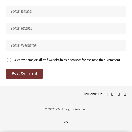
Save my name, email, and website in this browser for the next time I comment.
Follow US
© 2023-24 All Rights Reserved.
↑