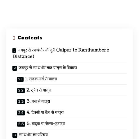
Contents
जयपुर से रणथंभौर की दूरी (Jaipur to Ranthambore
Distance)
जयपुर से रणथंभौर तक यात्रा के विकल्प
1. सड़क मार्ग से यात्रा
2. ट्रेन से यात्रा
3. बस से यात्रा
4. टैक्सी या कैब से यात्रा
5. बाइक या सेल्फ-ड्राइव
रणथंभौर का परिचय