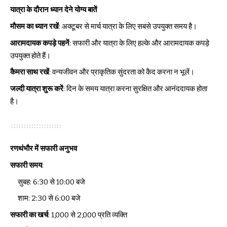
यात्रा के दौरान ध्यान देने योग्य बातें
मौसम का ध्यान रखें
: अक्टूबर से मार्च यात्रा के लिए सबसे उपयुक्त समय है।
आरामदायक कपड़े पहनें
: सफारी और यात्रा के लिए हल्के और आरामदायक कपड़े
उपयुक्त होते हैं।
कैमरा साथ रखें
: वन्यजीवन और प्राकृतिक सुंदरता को कैद करना न भूलें।
जल्दी यात्रा शुरू करें
: दिन के समय यात्रा करना सुरक्षित और आनंददायक होता
है।
रणथंभौर में सफारी अनुभव
सफारी समय
:
सुबह: 6:30 से 10:00 बजे
शाम: 2:30 से 6:00 बजे
सफारी का खर्च
: ₹1,000 से ₹2,000 प्रति व्यक्ति