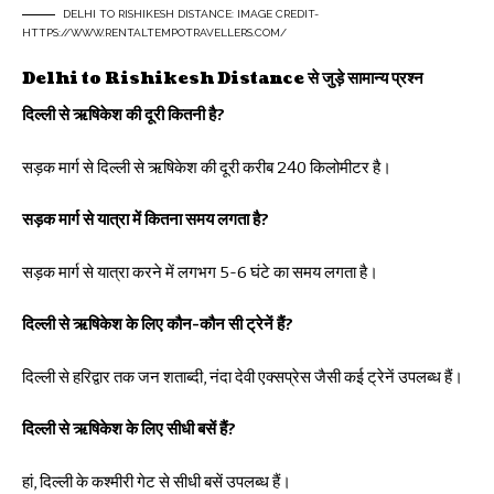
DELHI TO RISHIKESH DISTANCE: IMAGE CREDIT-
HTTPS://WWW.RENTALTEMPOTRAVELLERS.COM/
Delhi to Rishikesh Distance से जुड़े सामान्य प्रश्न
दिल्ली से ऋषिकेश की दूरी कितनी है?
सड़क मार्ग से दिल्ली से ऋषिकेश की दूरी करीब 240 किलोमीटर है।
सड़क मार्ग से यात्रा में कितना समय लगता है?
सड़क मार्ग से यात्रा करने में लगभग 5-6 घंटे का समय लगता है।
दिल्ली से ऋषिकेश के लिए कौन-कौन सी ट्रेनें हैं?
दिल्ली से हरिद्वार तक जन शताब्दी, नंदा देवी एक्सप्रेस जैसी कई ट्रेनें उपलब्ध हैं।
दिल्ली से ऋषिकेश के लिए सीधी बसें हैं?
हां, दिल्ली के कश्मीरी गेट से सीधी बसें उपलब्ध हैं।