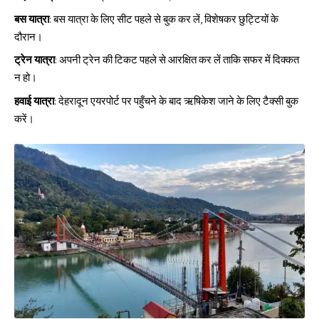
बस यात्रा
: बस यात्रा के लिए सीट पहले से बुक कर लें, विशेषकर छुट्टियों के
दौरान।
ट्रेन यात्रा
: अपनी ट्रेन की टिकट पहले से आरक्षित कर लें ताकि सफर में दिक्कत
न हो।
हवाई यात्रा
: देहरादून एयरपोर्ट पर पहुँचने के बाद ऋषिकेश जाने के लिए टैक्सी बुक
करें।