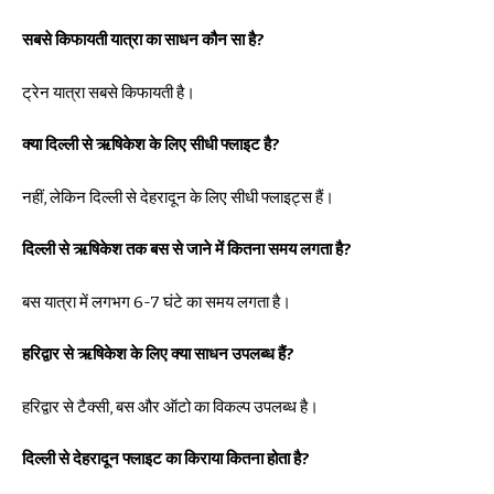
सबसे किफायती यात्रा का साधन कौन सा है?
ट्रेन यात्रा सबसे किफायती है।
क्या दिल्ली से ऋषिकेश के लिए सीधी फ्लाइट है?
नहीं, लेकिन दिल्ली से देहरादून के लिए सीधी फ्लाइट्स हैं।
दिल्ली से ऋषिकेश तक बस से जाने में कितना समय लगता है?
बस यात्रा में लगभग 6-7 घंटे का समय लगता है।
हरिद्वार से ऋषिकेश के लिए क्या साधन उपलब्ध हैं?
हरिद्वार से टैक्सी, बस और ऑटो का विकल्प उपलब्ध है।
दिल्ली से देहरादून फ्लाइट का किराया कितना होता है?