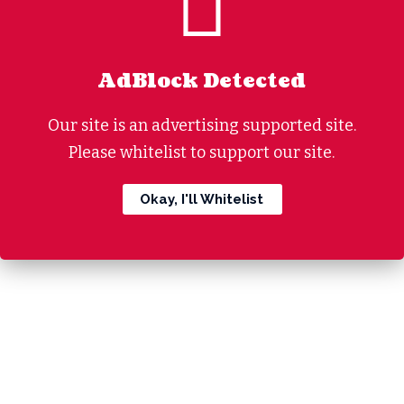
AdBlock Detected
Our site is an advertising supported site.
Please whitelist to support our site.
Okay, I'll Whitelist