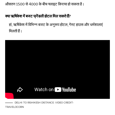
औसतन ₹1500 से ₹4000 के बीच फ्लाइट किराया हो सकता है।
क्या ऋषिकेश में बजट फ्रेंडली होटल मिल सकते हैं?
हां, ऋषिकेश में विभिन्न बजट के अनुरूप होटल, गेस्ट हाउस और धर्मशालाएं
मिलती हैं।
DELHI TO RISHIKESH DISTANCE: VIDEO CREDIT-
TRAVELOCORN