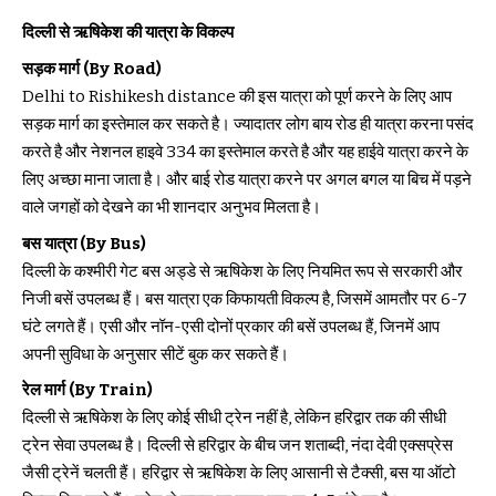
दिल्ली से ऋषिकेश की यात्रा के विकल्प
सड़क मार्ग (By Road)
Delhi to Rishikesh distance की इस यात्रा को पूर्ण करने के लिए आप
सड़क मार्ग का इस्तेमाल कर सकते है। ज्यादातर लोग बाय रोड ही यात्रा करना पसंद
करते है और नेशनल हाइवे 334 का इस्तेमाल करते है और यह हाईवे यात्रा करने के
लिए अच्छा माना जाता है। और बाई रोड यात्रा करने पर अगल बगल या बिच में पड़ने
वाले जगहों को देखने का भी शानदार अनुभव मिलता है।
बस यात्रा (By Bus)
दिल्ली के कश्मीरी गेट बस अड्डे से ऋषिकेश के लिए नियमित रूप से सरकारी और
निजी बसें उपलब्ध हैं। बस यात्रा एक किफायती विकल्प है, जिसमें आमतौर पर 6-7
घंटे लगते हैं। एसी और नॉन-एसी दोनों प्रकार की बसें उपलब्ध हैं, जिनमें आप
अपनी सुविधा के अनुसार सीटें बुक कर सकते हैं।
रेल मार्ग (By Train)
दिल्ली से ऋषिकेश के लिए कोई सीधी ट्रेन नहीं है, लेकिन हरिद्वार तक की सीधी
ट्रेन सेवा उपलब्ध है। दिल्ली से हरिद्वार के बीच जन शताब्दी, नंदा देवी एक्सप्रेस
जैसी ट्रेनें चलती हैं। हरिद्वार से ऋषिकेश के लिए आसानी से टैक्सी, बस या ऑटो