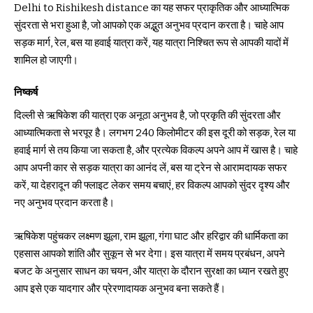
Delhi to Rishikesh distance का यह सफर प्राकृतिक और आध्यात्मिक
सुंदरता से भरा हुआ है, जो आपको एक अद्भुत अनुभव प्रदान करता है। चाहे आप
सड़क मार्ग, रेल, बस या हवाई यात्रा करें, यह यात्रा निश्चित रूप से आपकी यादों में
शामिल हो जाएगी।
निष्कर्ष
दिल्ली से ऋषिकेश की यात्रा एक अनूठा अनुभव है, जो प्रकृति की सुंदरता और
आध्यात्मिकता से भरपूर है। लगभग 240 किलोमीटर की इस दूरी को सड़क, रेल या
हवाई मार्ग से तय किया जा सकता है, और प्रत्येक विकल्प अपने आप में खास है। चाहे
आप अपनी कार से सड़क यात्रा का आनंद लें, बस या ट्रेन से आरामदायक सफर
करें, या देहरादून की फ्लाइट लेकर समय बचाएं, हर विकल्प आपको सुंदर दृश्य और
नए अनुभव प्रदान करता है।
ऋषिकेश पहुंचकर लक्ष्मण झूला, राम झूला, गंगा घाट और हरिद्वार की धार्मिकता का
एहसास आपको शांति और सुकून से भर देगा। इस यात्रा में समय प्रबंधन, अपने
बजट के अनुसार साधन का चयन, और यात्रा के दौरान सुरक्षा का ध्यान रखते हुए
आप इसे एक यादगार और प्रेरणादायक अनुभव बना सकते हैं।