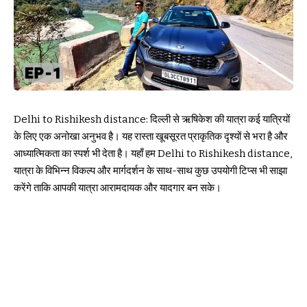
Delhi to Rishikesh distance: दिल्ली से ऋषिकेश की यात्रा कई यात्रियों
के लिए एक अनोखा अनुभव है। यह रास्ता खूबसूरत प्राकृतिक दृश्यों से भरा है और
आध्यात्मिकता का स्पर्श भी देता है। यहाँ हम Delhi to Rishikesh distance,
यात्रा के विभिन्न विकल्प और मार्गदर्शन के साथ-साथ कुछ उपयोगी टिप्स भी साझा
करेंगे ताकि आपकी यात्रा आरामदायक और यादगार बन सके।