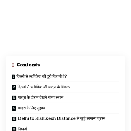
Contents
दिल्ली से ऋषिकेश की दूरी कितनी है?
दिल्ली से ऋषिकेश की यात्रा के विकल्प
यात्रा के दौरान देखने योग्य स्थान
यात्रा के लिए सुझाव
Delhi to Rishikesh Distance से जुड़े सामान्य प्रश्न
निष्कर्ष