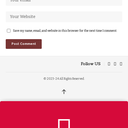
Save my name, email, and website in this browser for the next time I comment.
Follow US
© 2023-24 All Rights Reserved.
↑