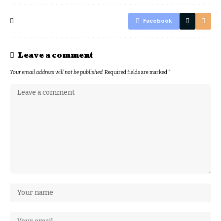
Facebook
Leave a comment
Your email address will not be published.
Required fields are marked
*