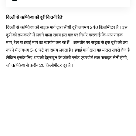
दिल्ली से ऋषिकेश की दूरी कितनी है?
दिल्ली से ऋषिकेश की सड़क मार्ग द्वारा सीधी दूरी लगभग 240 किलोमीटर है। इस
दूरी को तय करने में लगने वाला समय इस बात पर निर्भर करता है कि आप सड़क
मार्ग, रेल या हवाई मार्ग का उपयोग कर रहे हैं। आमतौर पर सड़क से इस दूरी को तय
करने में लगभग 5-6 घंटे का समय लगता है। हवाई मार्ग द्वारा यह यात्रा सबसे तेज है
लेकिन इसके लिए आपको देहरादून के जॉली ग्रांट एयरपोर्ट तक फ्लाइट लेनी होगी,
जो ऋषिकेश से करीब 20 किलोमीटर दूर है।